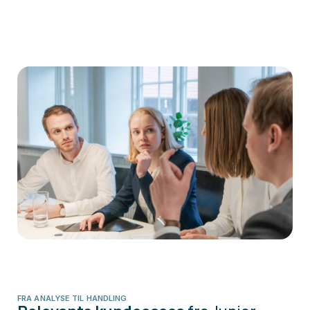
FRA ANALYSE TIL HANDLING