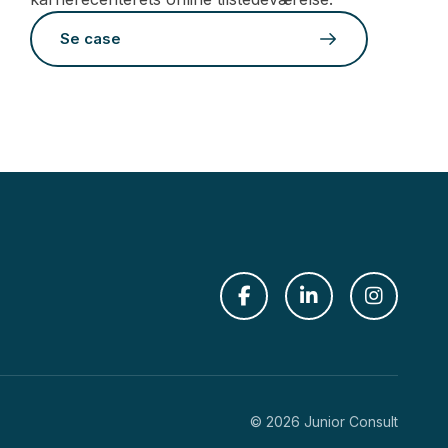
Se case
© 2026 Junior Consult