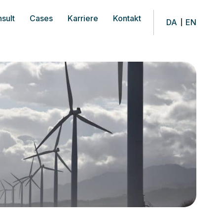
sult
Cases
Karriere
Kontakt
DA
EN